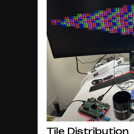
Tile Distribution