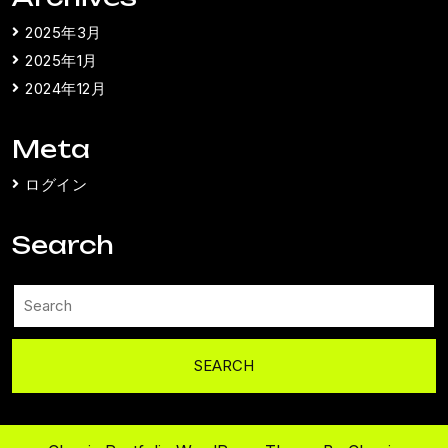
2025年3月
2025年1月
2024年12月
Meta
ログイン
Search