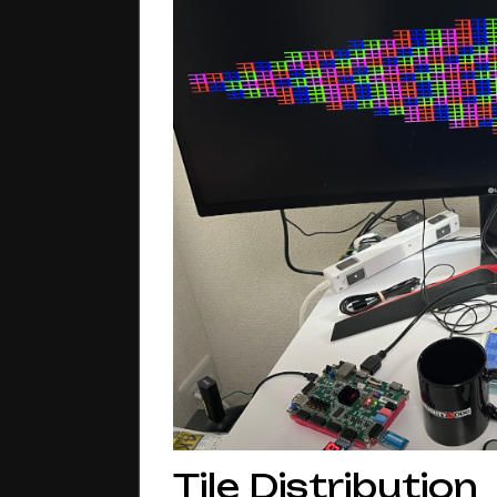
Tile Distribution