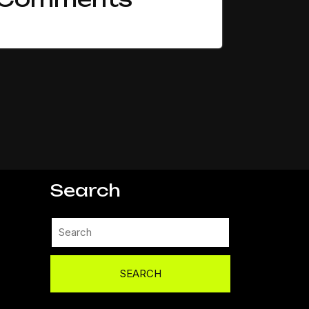
表示できるコメントはありません。
Search